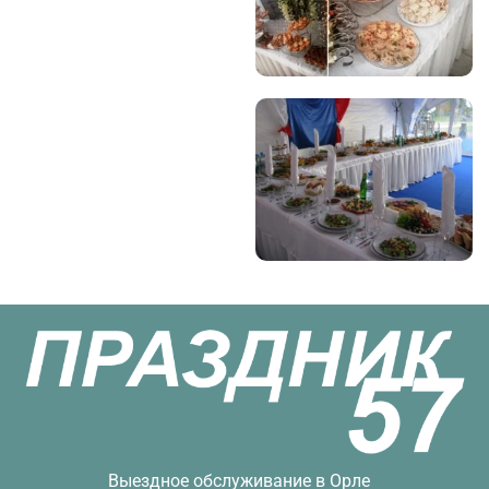
Выездное обслуживание в Орле